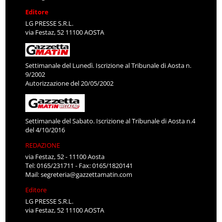
Editore
LG PRESSE S.R.L.
via Festaz, 52 11100 AOSTA
Settimanale del Lunedì. Iscrizione al Tribunale di Aosta n.
9/2002
Autorizzazione del 20/05/2002
Settimanale del Sabato. Iscrizione al Tribunale di Aosta n.4
del 4/10/2016
REDAZIONE
via Festaz, 52 - 11100 Aosta
Tel: 0165/231711 - Fax: 0165/1820141
Mail:
segreteria@gazzettamatin.com
Editore
LG PRESSE S.R.L.
via Festaz, 52 11100 AOSTA