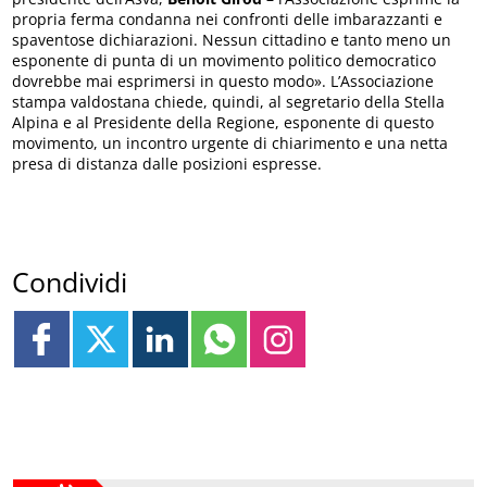
propria ferma condanna nei confronti delle imbarazzanti e
spaventose dichiarazioni. Nessun cittadino e tanto meno un
esponente di punta di un movimento politico democratico
dovrebbe mai esprimersi in questo modo». L’Associazione
stampa valdostana chiede, quindi, al segretario della Stella
Alpina e al Presidente della Regione, esponente di questo
movimento, un incontro urgente di chiarimento e una netta
presa di distanza dalle posizioni espresse.
Condividi