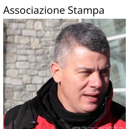
Associazione Stampa