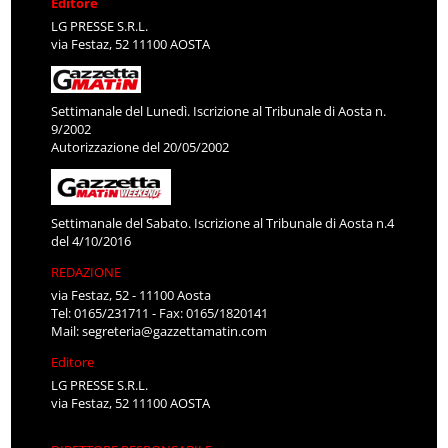
Editore
LG PRESSE S.R.L.
via Festaz, 52 11100 AOSTA
Settimanale del Lunedì. Iscrizione al Tribunale di Aosta n.
9/2002
Autorizzazione del 20/05/2002
Settimanale del Sabato. Iscrizione al Tribunale di Aosta n.4
del 4/10/2016
REDAZIONE
via Festaz, 52 - 11100 Aosta
Tel: 0165/231711 - Fax: 0165/1820141
Mail:
segreteria@gazzettamatin.com
Editore
LG PRESSE S.R.L.
via Festaz, 52 11100 AOSTA