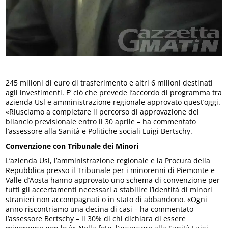
245 milioni di euro di trasferimento e altri 6 milioni destinati
agli investimenti. E’ ciò che prevede l’accordo di programma tra
azienda Usl e amministrazione regionale approvato quest’oggi.
«Riusciamo a completare il percorso di approvazione del
bilancio previsionale entro il 30 aprile – ha commentato
l’assessore alla Sanità e Politiche sociali Luigi Bertschy.
Convenzione con Tribunale dei Minori
L’azienda Usl, l’amministrazione regionale e la Procura della
Repubblica presso il Tribunale per i minorenni di Piemonte e
Valle d’Aosta hanno approvato uno schema di convenzione per
tutti gli accertamenti necessari a stabilire l’identità di minori
stranieri non accompagnati o in stato di abbandono. «Ogni
anno riscontriamo una decina di casi – ha commentato
l’assessore Bertschy – il 30% di chi dichiara di essere