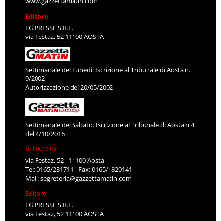
www.gazzettamatin.com
Editore
LG PRESSE S.R.L.
via Festaz, 52 11100 AOSTA
Settimanale del Lunedì. Iscrizione al Tribunale di Aosta n.
9/2002
Autorizzazione del 20/05/2002
Settimanale del Sabato. Iscrizione al Tribunale di Aosta n.4
del 4/10/2016
REDAZIONE
via Festaz, 52 - 11100 Aosta
Tel: 0165/231711 - Fax: 0165/1820141
Mail:
segreteria@gazzettamatin.com
Editore
LG PRESSE S.R.L.
via Festaz, 52 11100 AOSTA