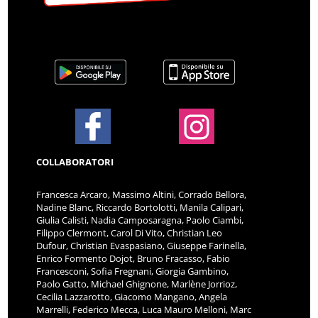
COLLABORATORI
Francesca Arcaro, Massimo Altini, Corrado Bellora,
Nadine Blanc, Riccardo Bortolotti, Manila Calipari,
Giulia Calisti, Nadia Camposaragna, Paolo Ciambi,
Filippo Clermont, Carol Di Vito, Christian Leo
Dufour, Christian Evaspasiano, Giuseppe Farinella,
Enrico Formento Dojot, Bruno Fracasso, Fabio
Francesconi, Sofia Fregnani, Giorgia Gambino,
Paolo Gatto, Michael Ghignone, Marlène Jorrioz,
Cecilia Lazzarotto, Giacomo Mangano, Angela
Marrelli, Federico Mecca, Luca Mauro Melloni, Marc