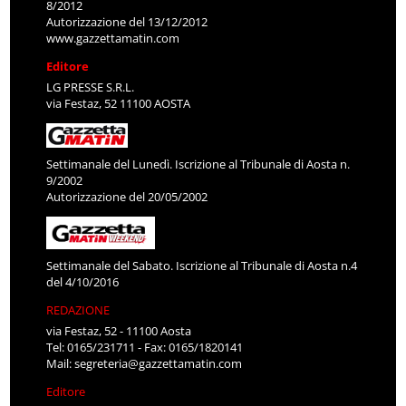
8/2012
Autorizzazione del 13/12/2012
www.gazzettamatin.com
Editore
LG PRESSE S.R.L.
via Festaz, 52 11100 AOSTA
Settimanale del Lunedì. Iscrizione al Tribunale di Aosta n.
9/2002
Autorizzazione del 20/05/2002
Settimanale del Sabato. Iscrizione al Tribunale di Aosta n.4
del 4/10/2016
REDAZIONE
via Festaz, 52 - 11100 Aosta
Tel: 0165/231711 - Fax: 0165/1820141
Mail:
segreteria@gazzettamatin.com
Editore