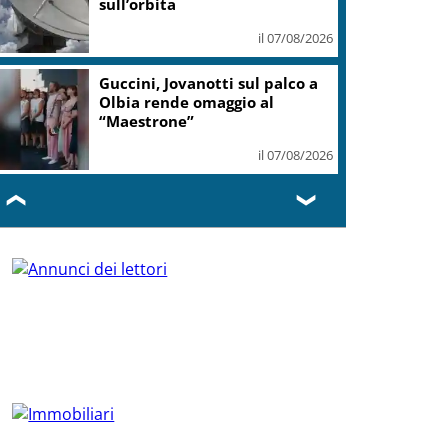
sull’orbita
il 07/08/2026
Guccini, Jovanotti sul palco a
Olbia rende omaggio al
“Maestrone”
il 07/08/2026
❮
❯