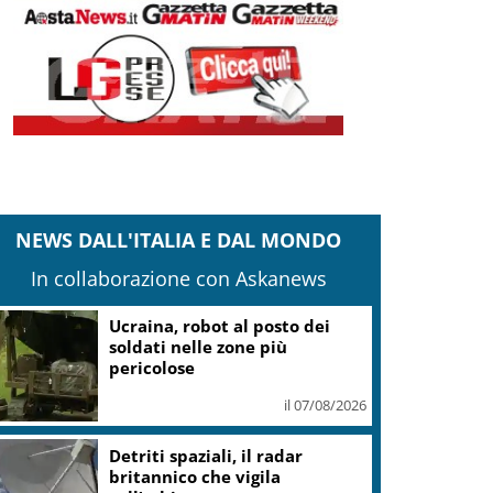
NEWS DALL'ITALIA E DAL MONDO
In collaborazione con Askanews
Ucraina, robot al posto dei
soldati nelle zone più
pericolose
il 07/08/2026
Detriti spaziali, il radar
britannico che vigila