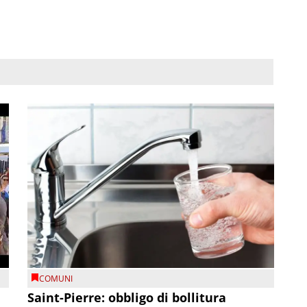
COMUNI
Saint-Pierre: obbligo di bollitura