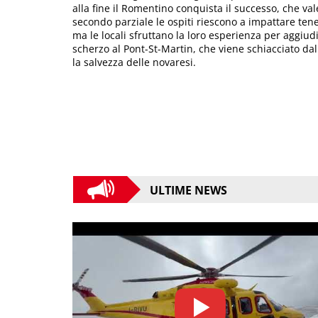
alla fine il Romentino conquista il successo, che v
secondo parziale le ospiti riescono a impattare tene
ma le locali sfruttano la loro esperienza per aggiudi
scherzo al Pont-St-Martin, che viene schiacciato dal
la salvezza delle novaresi.
ULTIME NEWS