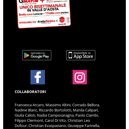
COLLABORATORI
Francesca Arcaro, Massimo Altini, Corrado Bellora,
Nadine Blanc, Riccardo Bortolotti, Manila Calipari,
Giulia Calisti, Nadia Camposaragna, Paolo Ciambi,
Filippo Clermont, Carol Di Vito, Christian Leo
Dufour, Christian Evaspasiano, Giuseppe Farinella,