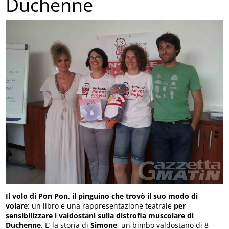
Duchenne
Il volo di Pon Pon, il pinguino che trovò il suo modo di
volare
: un libro e una rappresentazione teatrale
per
sensibilizzare i valdostani sulla distrofia muscolare di
Duchenne
. E’ la storia di
Simone
, un bimbo valdostano di 8