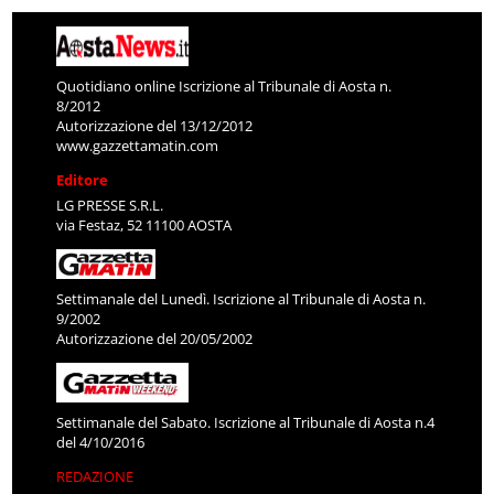
Quotidiano online Iscrizione al Tribunale di Aosta n.
8/2012
Autorizzazione del 13/12/2012
www.gazzettamatin.com
Editore
LG PRESSE S.R.L.
via Festaz, 52 11100 AOSTA
Settimanale del Lunedì. Iscrizione al Tribunale di Aosta n.
9/2002
Autorizzazione del 20/05/2002
Settimanale del Sabato. Iscrizione al Tribunale di Aosta n.4
del 4/10/2016
REDAZIONE