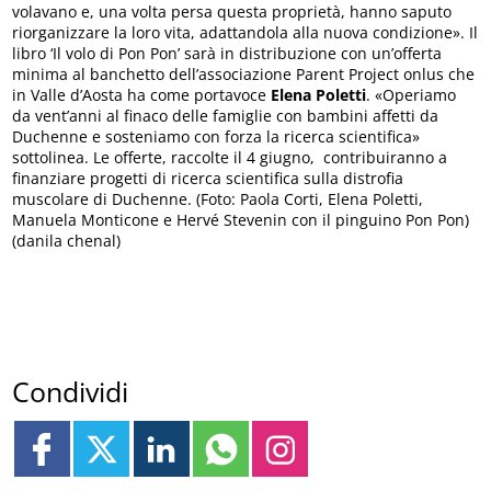
volavano e, una volta persa questa proprietà, hanno saputo
riorganizzare la loro vita, adattandola alla nuova condizione». Il
libro ‘Il volo di Pon Pon’ sarà in distribuzione con un’offerta
minima al banchetto dell’associazione Parent Project onlus che
in Valle d’Aosta ha come portavoce
Elena Poletti
. «Operiamo
da vent’anni al finaco delle famiglie con bambini affetti da
Duchenne e sosteniamo con forza la ricerca scientifica»
sottolinea. Le offerte, raccolte il 4 giugno, contribuiranno a
finanziare progetti di ricerca scientifica sulla distrofia
muscolare di Duchenne. (Foto: Paola Corti, Elena Poletti,
Manuela Monticone e Hervé Stevenin con il pinguino Pon Pon)
(danila chenal)
Condividi