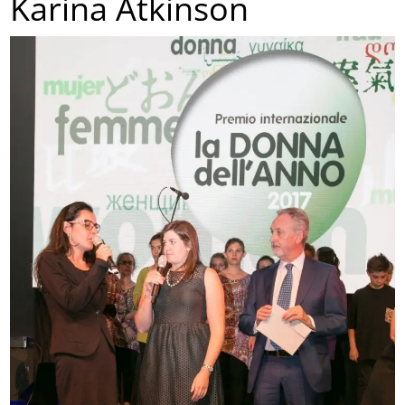
Karina Atkinson