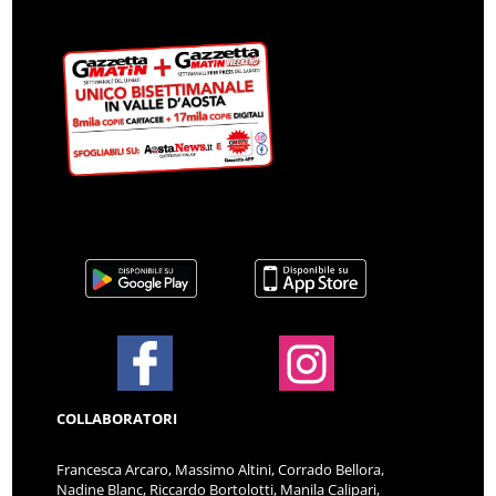
COLLABORATORI
Francesca Arcaro, Massimo Altini, Corrado Bellora,
Nadine Blanc, Riccardo Bortolotti, Manila Calipari,