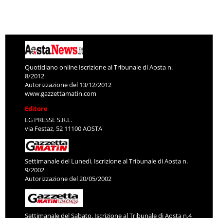
Quotidiano online Iscrizione al Tribunale di Aosta n.
8/2012
Autorizzazione del 13/12/2012
www.gazzettamatin.com
Editore
LG PRESSE S.R.L.
via Festaz, 52 11100 AOSTA
Settimanale del Lunedì. Iscrizione al Tribunale di Aosta n.
9/2002
Autorizzazione del 20/05/2002
Settimanale del Sabato. Iscrizione al Tribunale di Aosta n.4