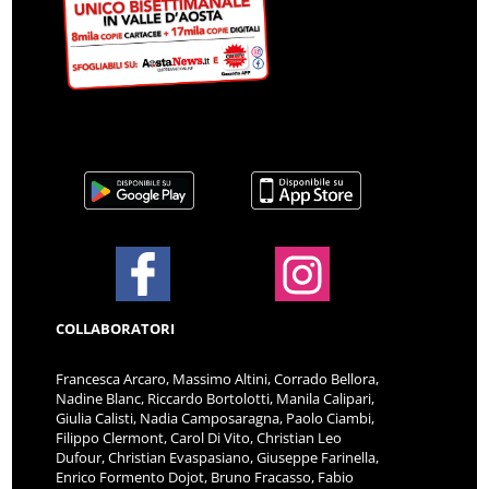
COLLABORATORI
Francesca Arcaro, Massimo Altini, Corrado Bellora,
Nadine Blanc, Riccardo Bortolotti, Manila Calipari,
Giulia Calisti, Nadia Camposaragna, Paolo Ciambi,
Filippo Clermont, Carol Di Vito, Christian Leo
Dufour, Christian Evaspasiano, Giuseppe Farinella,
Enrico Formento Dojot, Bruno Fracasso, Fabio