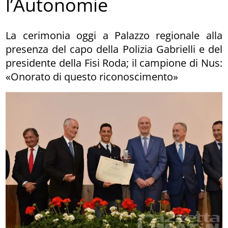
l’Autonomie
La cerimonia oggi a Palazzo regionale alla
presenza del capo della Polizia Gabrielli e del
presidente della Fisi Roda; il campione di Nus:
«Onorato di questo riconoscimento»