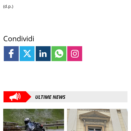
(d.p.)
Condividi
ULTIME NEWS