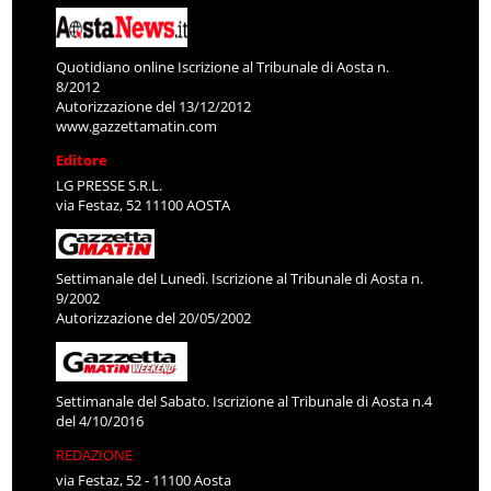
Quotidiano online Iscrizione al Tribunale di Aosta n.
8/2012
Autorizzazione del 13/12/2012
www.gazzettamatin.com
Editore
LG PRESSE S.R.L.
via Festaz, 52 11100 AOSTA
Settimanale del Lunedì. Iscrizione al Tribunale di Aosta n.
9/2002
Autorizzazione del 20/05/2002
Settimanale del Sabato. Iscrizione al Tribunale di Aosta n.4
del 4/10/2016
REDAZIONE
via Festaz, 52 - 11100 Aosta