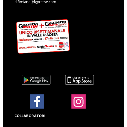
d.fimiano@lgpresse.com
COLLABORATORI