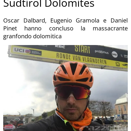
Sudtirol Dolomites
Oscar Dalbard, Eugenio Gramola e Daniel
Pinet hanno concluso la massacrante
granfondo dolomitica