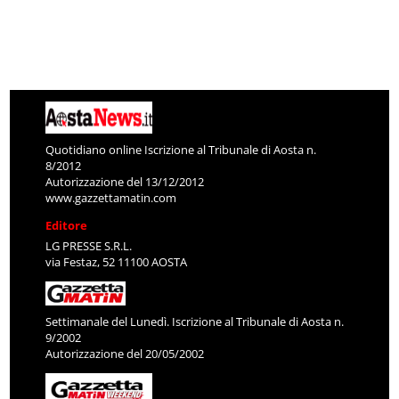
Quotidiano online Iscrizione al Tribunale di Aosta n.
8/2012
Autorizzazione del 13/12/2012
www.gazzettamatin.com
Editore
LG PRESSE S.R.L.
via Festaz, 52 11100 AOSTA
Settimanale del Lunedì. Iscrizione al Tribunale di Aosta n.
9/2002
Autorizzazione del 20/05/2002