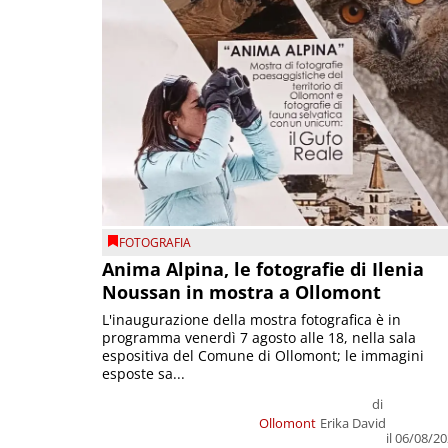
FOTOGRAFIA
Anima Alpina, le fotografie di Ilenia
Noussan in mostra a Ollomont
L'inaugurazione della mostra fotografica è in
programma venerdì 7 agosto alle 18, nella sala
espositiva del Comune di Ollomont; le immagini
esposte sa...
di
Ollomont
Erika David
il 06/08/2