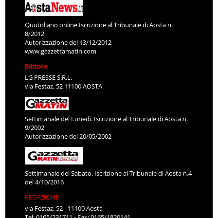
Quotidiano online Iscrizione al Tribunale di Aosta n.
8/2012
Autorizzazione del 13/12/2012
www.gazzettamatin.com
Editore
LG PRESSE S.R.L.
via Festaz, 52 11100 AOSTA
Settimanale del Lunedì. Iscrizione al Tribunale di Aosta n.
9/2002
Autorizzazione del 20/05/2002
Settimanale del Sabato. Iscrizione al Tribunale di Aosta n.4
del 4/10/2016
REDAZIONE
via Festaz, 52 - 11100 Aosta
Tel: 0165/231711 - Fax: 0165/1820141