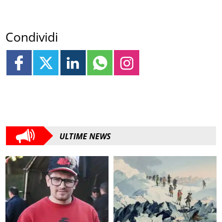
Condividi
ULTIME NEWS