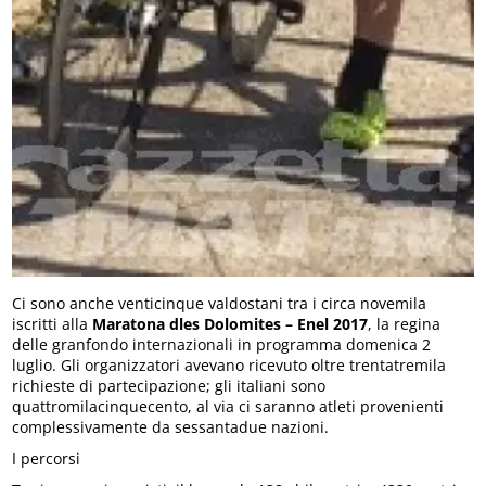
Ci sono anche venticinque valdostani tra i circa novemila
iscritti alla
Maratona dles Dolomites – Enel 2017
, la regina
delle granfondo internazionali in programma domenica 2
luglio. Gli organizzatori avevano ricevuto oltre trentatremila
richieste di partecipazione; gli italiani sono
quattromilacinquecento, al via ci saranno atleti provenienti
complessivamente da sessantadue nazioni.
I percorsi