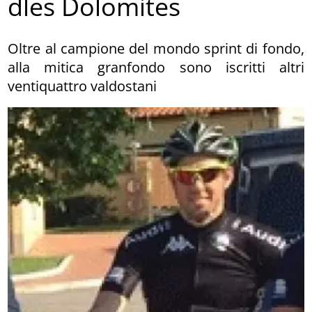
dles Dolomites
Oltre al campione del mondo sprint di fondo,
alla mitica granfondo sono iscritti altri
ventiquattro valdostani