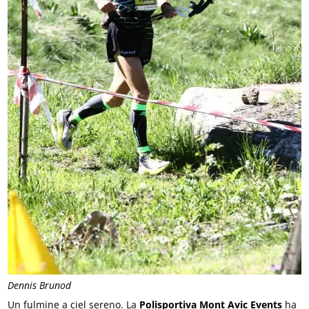
Dennis Brunod
Un fulmine a ciel sereno. La
Polisportiva Mont Avic Events
ha