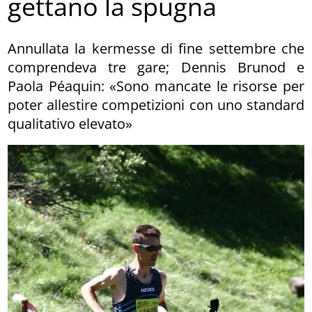
gettano la spugna
Annullata la kermesse di fine settembre che
comprendeva tre gare; Dennis Brunod e
Paola Péaquin: «Sono mancate le risorse per
poter allestire competizioni con uno standard
qualitativo elevato»