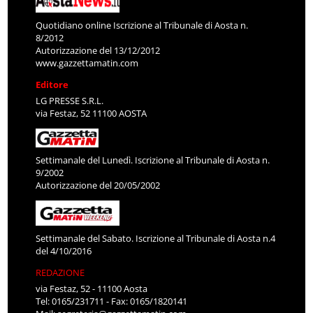
Quotidiano online Iscrizione al Tribunale di Aosta n.
8/2012
Autorizzazione del 13/12/2012
www.gazzettamatin.com
Editore
LG PRESSE S.R.L.
via Festaz, 52 11100 AOSTA
Settimanale del Lunedì. Iscrizione al Tribunale di Aosta n.
9/2002
Autorizzazione del 20/05/2002
Settimanale del Sabato. Iscrizione al Tribunale di Aosta n.4
del 4/10/2016
REDAZIONE
via Festaz, 52 - 11100 Aosta
Tel: 0165/231711 - Fax: 0165/1820141