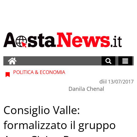
POLITICA & ECONOMIA
di
il
13/07/2017
Danila Chenal
Consiglio Valle:
formalizzato il gruppo