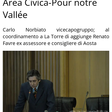
Area Civica-Pour notre
Vallée
Carlo Norbiato vicecapogruppo; al
coordinamento a La Torre di aggiunge Renato
Favre ex assessore e consigliere di Aosta