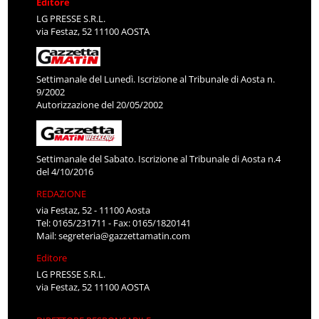
Editore
LG PRESSE S.R.L.
via Festaz, 52 11100 AOSTA
Settimanale del Lunedì. Iscrizione al Tribunale di Aosta n.
9/2002
Autorizzazione del 20/05/2002
Settimanale del Sabato. Iscrizione al Tribunale di Aosta n.4
del 4/10/2016
REDAZIONE
via Festaz, 52 - 11100 Aosta
Tel: 0165/231711 - Fax: 0165/1820141
Mail:
segreteria@gazzettamatin.com
Editore
LG PRESSE S.R.L.
via Festaz, 52 11100 AOSTA