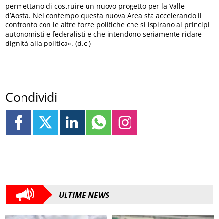
permettano di costruire un nuovo progetto per la Valle
d’Aosta. Nel contempo questa nuova Area sta accelerando il
confronto con le altre forze politiche che si ispirano ai principi
autonomisti e federalisti e che intendono seriamente ridare
dignità alla politica». (d.c.)
Condividi
ULTIME NEWS