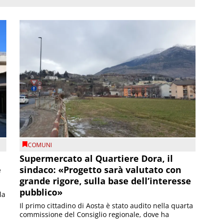
COMUNI
Supermercato al Quartiere Dora, il
e
sindaco: «Progetto sarà valutato con
grande rigore, sulla base dell’interesse
pubblico»
la
Il primo cittadino di Aosta è stato audito nella quarta
commissione del Consiglio regionale, dove ha