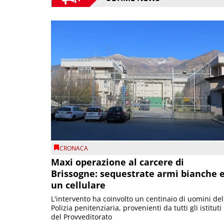
CRONACA
Maxi operazione al carcere di
Brissogne: sequestrate armi bianche 
un cellulare
L'intervento ha coinvolto un centinaio di uomini del
Polizia penitenziaria, provenienti da tutti gli istituti
del Provveditorato