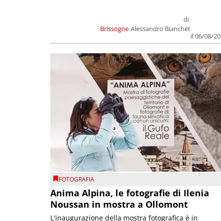
di
Brissogne
Alessandro Bianchet
il 06/08/2
FOTOGRAFIA
Anima Alpina, le fotografie di Ilenia
Noussan in mostra a Ollomont
L'inaugurazione della mostra fotografica è in