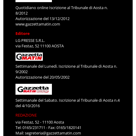
Quotidiano online Iscrizione al Tribunale di Aosta n.
8/2012
Autorizzazione del 13/12/2012
www.gazzettamatin.com
Editore
LG PRESSE S.R.L.
via Festaz, 52 11100 AOSTA
Settimanale del Lunedì. Iscrizione al Tribunale di Aosta n.
9/2002
Autorizzazione del 20/05/2002
Settimanale del Sabato. Iscrizione al Tribunale di Aosta n.4
del 4/10/2016
REDAZIONE
via Festaz, 52 - 11100 Aosta
Tel: 0165/231711 - Fax: 0165/1820141
Mail:
segreteria@gazzettamatin.com