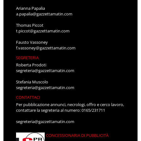
Arianna Papalia
a.papalia@gazzettamatin.com
Thomas Piccot
t.piccot@gazzettamatin.com
Fausto Vassoney
f.vassoney@gazzettamatin.com
SEGRETERIA
Roberta Prodoti
segreteria@gazzettamatin.com
Stefania Muscolo
segreteria@gazzettamatin.com
CONTATTACI
Per pubblicazione annunci, necrologi, offro e cerco lavoro,
contattare la segreteria al numero: 0165/231711
segreteria@gazzettamatin.com
CONCESSIONARIA DI PUBBLICITÀ