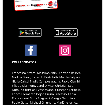
COLLABORATORI
Francesca Arcaro, Massimo Altini, Corrado Bellora,
Nadine Blanc, Riccardo Bortolotti, Manila Calipari,
Giulia Calisti, Nadia Camposaragna, Paolo Ciambi,
Filippo Clermont, Carol Di Vito, Christian Leo
Dufour, Christian Evaspasiano, Giuseppe Farinella,
Enrico Formento Dojot, Bruno Fracasso, Fabio
Francesconi, Sofia Fregnani, Giorgia Gambino,
Paolo Gatto, Michael Ghignone, Marlène Jorrioz,