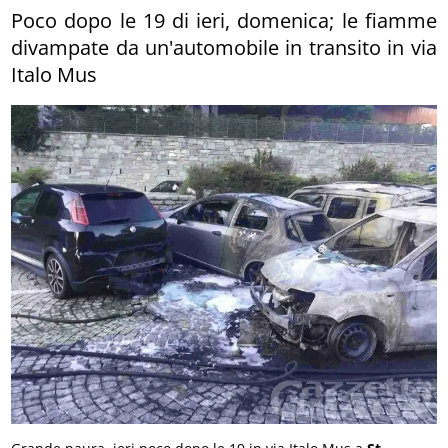
Poco dopo le 19 di ieri, domenica; le fiamme
divampate da un'automobile in transito in via
Italo Mus