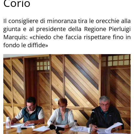
Corio
Il consigliere di minoranza tira le orecchie alla
giunta e al presidente della Regione Pierluigi
Marquis: «chiedo che faccia rispettare fino in
fondo le diffide»