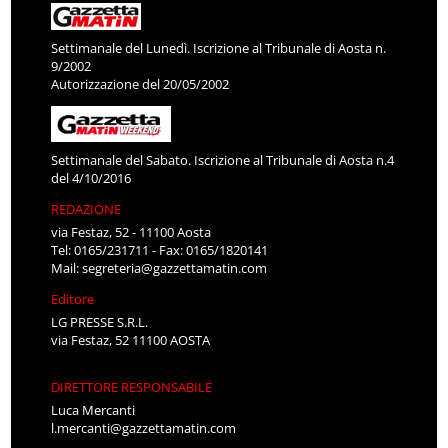
Settimanale del Lunedì. Iscrizione al Tribunale di Aosta n.
9/2002
Autorizzazione del 20/05/2002
Settimanale del Sabato. Iscrizione al Tribunale di Aosta n.4
del 4/10/2016
REDAZIONE
via Festaz, 52 - 11100 Aosta
Tel: 0165/231711 - Fax: 0165/1820141
Mail:
segreteria@gazzettamatin.com
Editore
LG PRESSE S.R.L.
via Festaz, 52 11100 AOSTA
DIRETTORE RESPONSABILE
Luca Mercanti
l.mercanti@gazzettamatin.com