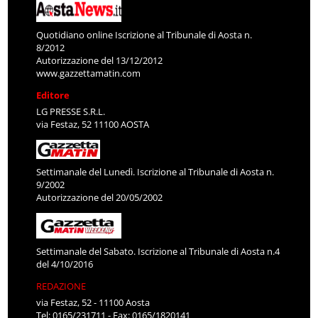
Quotidiano online Iscrizione al Tribunale di Aosta n.
8/2012
Autorizzazione del 13/12/2012
www.gazzettamatin.com
Editore
LG PRESSE S.R.L.
via Festaz, 52 11100 AOSTA
Settimanale del Lunedì. Iscrizione al Tribunale di Aosta n.
9/2002
Autorizzazione del 20/05/2002
Settimanale del Sabato. Iscrizione al Tribunale di Aosta n.4
del 4/10/2016
REDAZIONE
via Festaz, 52 - 11100 Aosta
Tel: 0165/231711 - Fax: 0165/1820141