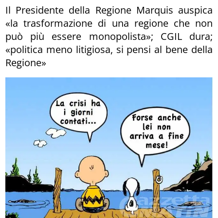
Il Presidente della Regione Marquis auspica
«la trasformazione di una regione che non
può più essere monopolista»; CGIL dura;
«politica meno litigiosa, si pensi al bene della
Regione»