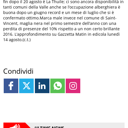
fin dopo il 20 agosto è La Thuile; ci sono ancora disponibilità in
tanti comuni della Valle anche se l’occupazione alberghiera è
buona dopo un giugno record e un mese di luglio che si è
confermato ottimo.Marca male invece nel comune di Saint-
Vincent, maglia nera nel primo semestre dell’anno con una
perdita di presenze del 10% rispetto a un non certo brillante
2016. L’approfondimento su Gazzetta Matin in edicola lunedì
14 agosto.(c.t.)
Condividi