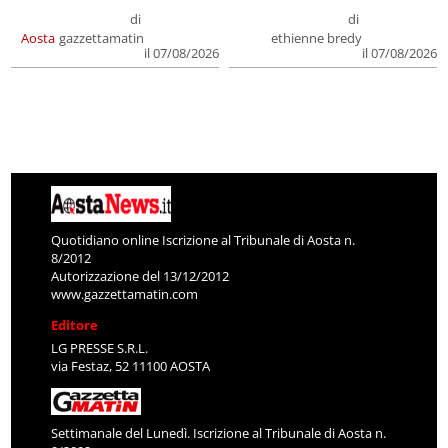
di
di
Aosta
gazzettamatin
ethienne bredy
il 07/08/2026
il 07/08/2026
Quotidiano online Iscrizione al Tribunale di Aosta n.
8/2012
Autorizzazione del 13/12/2012
www.gazzettamatin.com
Editore
LG PRESSE S.R.L.
via Festaz, 52 11100 AOSTA
Settimanale del Lunedì. Iscrizione al Tribunale di Aosta n.