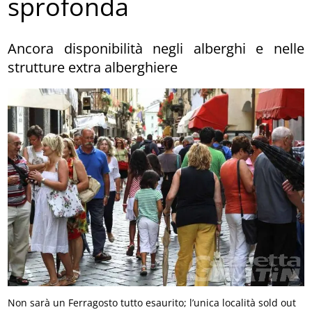
sprofonda
Ancora disponibilità negli alberghi e nelle
strutture extra alberghiere
Non sarà un Ferragosto tutto esaurito; l’unica località sold out