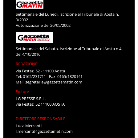
Settimanale del Lunedì. Iscrizione al Tribunale di Aosta n.
9/2002
Autorizzazione del 20/05/2002
Settimanale del Sabato. Iscrizione al Tribunale di Aosta n.4
del 4/10/2016
REDAZIONE
via Festaz, 52 - 11100 Aosta
Tel: 0165/231711 - Fax: 0165/1820141
Mail:
segreteria@gazzettamatin.com
Editore
LG PRESSE S.R.L.
via Festaz, 52 11100 AOSTA
DIRETTORE RESPONSABILE
Luca Mercanti
l.mercanti@gazzettamatin.com