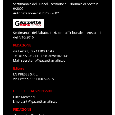
Settimanale del Lunedì. Iscrizione al Tribunale di Aosta n.
9/2002
Autorizzazione del 20/05/2002
Settimanale del Sabato. Iscrizione al Tribunale di Aosta n.4
del 4/10/2016
REDAZIONE
via Festaz, 52 - 11100 Aosta
Tel: 0165/231711 - Fax: 0165/1820141
Mail:
segreteria@gazzettamatin.com
Editore
LG PRESSE S.R.L.
via Festaz, 52 11100 AOSTA
DIRETTORE RESPONSABILE
Luca Mercanti
l.mercanti@gazzettamatin.com
REDAZIONE