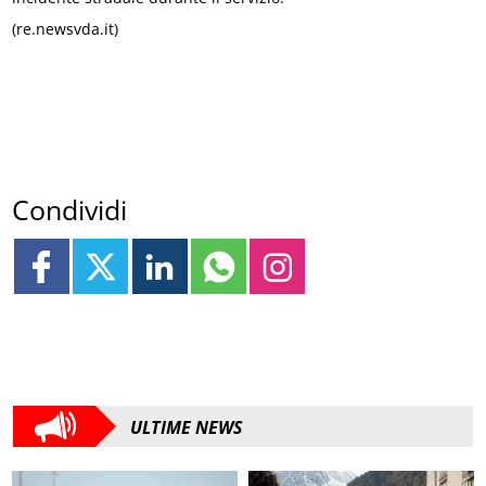
(re.newsvda.it)
Condividi
ULTIME NEWS