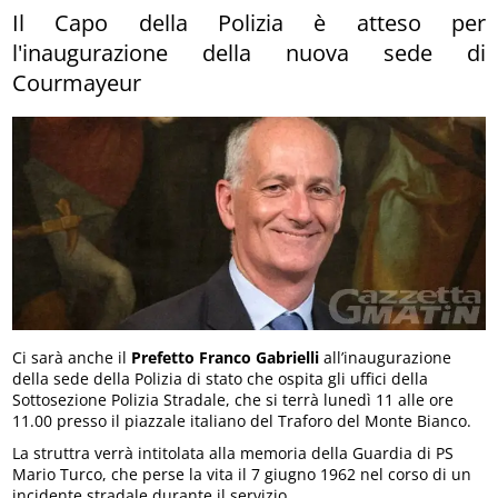
Il Capo della Polizia è atteso per
l'inaugurazione della nuova sede di
Courmayeur
Ci sarà anche il
Prefetto Franco Gabrielli
all’inaugurazione
della sede della Polizia di stato che ospita gli uffici della
Sottosezione Polizia Stradale, che si terrà lunedì 11 alle ore
11.00 presso il piazzale italiano del Traforo del Monte Bianco.
La struttra verrà intitolata alla memoria della Guardia di PS
Mario Turco, che perse la vita il 7 giugno 1962 nel corso di un
incidente stradale durante il servizio.