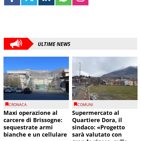
ULTIME NEWS
CRONACA
COMUNI
Maxi operazione al
Supermercato al
carcere di Brissogne:
Quartiere Dora, il
sequestrate armi
sindaco: «Progetto
bianche e un cellulare
sarà valutato con