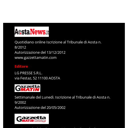
Quotidiano online Iscrizione al Tribunale di Aosta n.
8/2012
Autorizzazione del 13/12/2012
www.gazzettamatin.com
Editore
LG PRESSE S.R.L.
via Festaz, 52 11100 AOSTA
Settimanale del Lunedì. Iscrizione al Tribunale di Aosta n.
9/2002
Autorizzazione del 20/05/2002