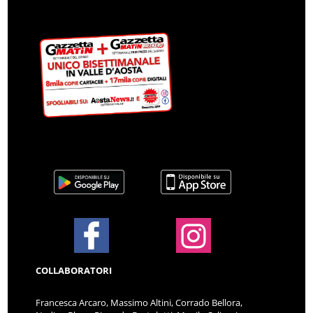
COLLABORATORI
Francesca Arcaro, Massimo Altini, Corrado Bellora,