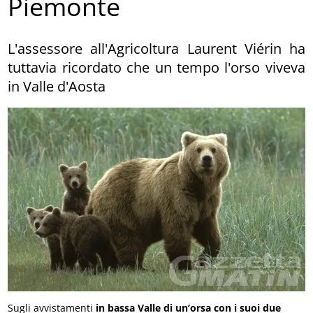
Piemonte
L'assessore all'Agricoltura Laurent Viérin ha
tuttavia ricordato che un tempo l'orso viveva
in Valle d'Aosta
Sugli avvistamenti
in bassa Valle di un’orsa con i suoi due