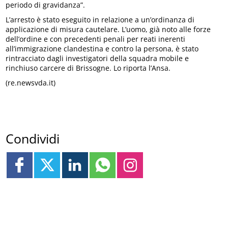
periodo di gravidanza”.
L’arresto è stato eseguito in relazione a un’ordinanza di
applicazione di misura cautelare. L’uomo, già noto alle forze
dell’ordine e con precedenti penali per reati inerenti
all’immigrazione clandestina e contro la persona, è stato
rintracciato dagli investigatori della squadra mobile e
rinchiuso carcere di Brissogne. Lo riporta l’Ansa.
(re.newsvda.it)
Condividi