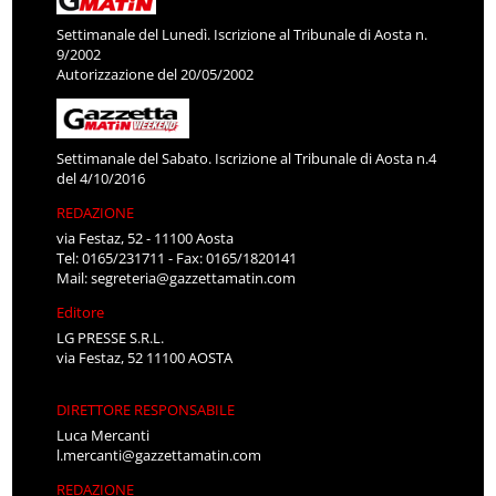
Settimanale del Lunedì. Iscrizione al Tribunale di Aosta n.
9/2002
Autorizzazione del 20/05/2002
Settimanale del Sabato. Iscrizione al Tribunale di Aosta n.4
del 4/10/2016
REDAZIONE
via Festaz, 52 - 11100 Aosta
Tel: 0165/231711 - Fax: 0165/1820141
Mail:
segreteria@gazzettamatin.com
Editore
LG PRESSE S.R.L.
via Festaz, 52 11100 AOSTA
DIRETTORE RESPONSABILE
Luca Mercanti
l.mercanti@gazzettamatin.com
REDAZIONE