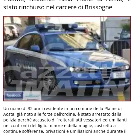
stato rinchiuso nel carcere di Brissogne
Un uomo di 32 anni residente in un comune della Plaine di
Aosta, già noto alle forze dell’ordine, è stato arrestato dalla
polizia perché accusato di “reiterati atti vessatori ed umilianti
nei confronti del figlio minore e della moglie, costretta a
continue sofferenze, privazioni e umiliazioni anche durante il