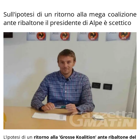
Sull'ipotesi di un ritorno alla mega coalizione
ante ribaltone il presidente di Alpe è scettico
L’ipotesi di un
ritorno alla ‘Grosse Koalition’
ante ribaltone del