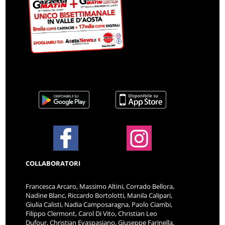
COLLABORATORI
Francesca Arcaro, Massimo Altini, Corrado Bellora,
Nadine Blanc, Riccardo Bortolotti, Manila Calipari,
Giulia Calisti, Nadia Camposaragna, Paolo Ciambi,
Filippo Clermont, Carol Di Vito, Christian Leo
Dufour, Christian Evaspasiano, Giuseppe Farinella,