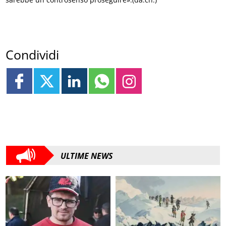
Condividi
ULTIME NEWS