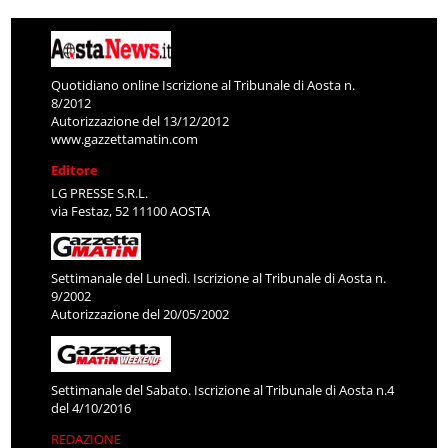
Quotidiano online Iscrizione al Tribunale di Aosta n.
8/2012
Autorizzazione del 13/12/2012
www.gazzettamatin.com
Editore
LG PRESSE S.R.L.
via Festaz, 52 11100 AOSTA
Settimanale del Lunedì. Iscrizione al Tribunale di Aosta n.
9/2002
Autorizzazione del 20/05/2002
Settimanale del Sabato. Iscrizione al Tribunale di Aosta n.4
del 4/10/2016
REDAZIONE