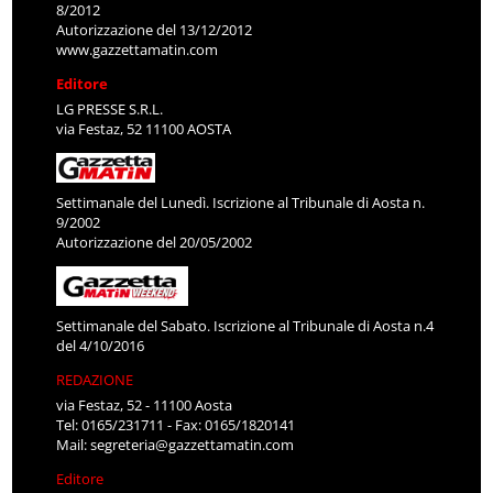
8/2012
Autorizzazione del 13/12/2012
www.gazzettamatin.com
Editore
LG PRESSE S.R.L.
via Festaz, 52 11100 AOSTA
Settimanale del Lunedì. Iscrizione al Tribunale di Aosta n.
9/2002
Autorizzazione del 20/05/2002
Settimanale del Sabato. Iscrizione al Tribunale di Aosta n.4
del 4/10/2016
REDAZIONE
via Festaz, 52 - 11100 Aosta
Tel: 0165/231711 - Fax: 0165/1820141
Mail:
segreteria@gazzettamatin.com
Editore