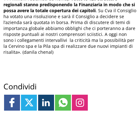
regionali stanno predisponendo la Finanziaria in modo che si
possa avere la totale copertura dei capitoli
. Su Cva il Consiglio
ha votato una risoluzione e sarà il Consiglio a decidere se
l’azienda sarà quotata in borsa. Prima di discutere di temi di
importanza globale abbiamo obblighi che ci porteranno a dare
risposte puntuali ai nostri comprensori sciistici. A oggi non
sono i collegamenti intervallivi la criticità ma la possibilità per
la Cervino spa e la Pila spa di realizzare due nuovi impianti di
risalita». (danila chenal)
Condividi