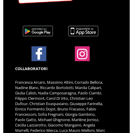
COLLABORATORI
Francesca Arcaro, Massimo Altini, Corrado Bellora,
Nadine Blanc, Riccardo Bortolotti, Manila Calipari,
Giulia Calisti, Nadia Camposaragna, Paolo Ciambi,
Filippo Clermont, Carol Di Vito, Christian Leo
Dufour, Christian Evaspasiano, Giuseppe Farinella,
Enrico Formento Dojot, Bruno Fracasso, Fabio
Francesconi, Sofia Fregnani, Giorgia Gambino,
Paolo Gatto, Michael Ghignone, Marlène Jorrioz,
Cecilia Lazzarotto, Giacomo Mangano, Angela
Marrelli, Federico Mecca, Luca Mauro Melloni, Marc