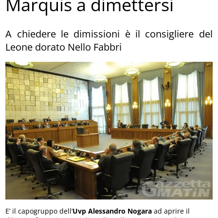
Marquis a dimettersi
A chiedere le dimissioni è il consigliere del
Leone dorato Nello Fabbri
E’ il capogruppo dell’
Uvp
Alessandro Nogara
ad aprire il