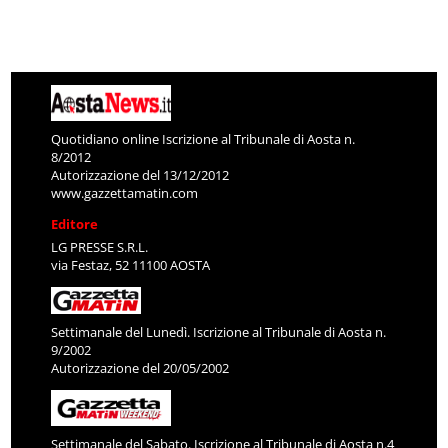
Quotidiano online Iscrizione al Tribunale di Aosta n.
8/2012
Autorizzazione del 13/12/2012
www.gazzettamatin.com
Editore
LG PRESSE S.R.L.
via Festaz, 52 11100 AOSTA
Settimanale del Lunedì. Iscrizione al Tribunale di Aosta n.
9/2002
Autorizzazione del 20/05/2002
Settimanale del Sabato. Iscrizione al Tribunale di Aosta n.4