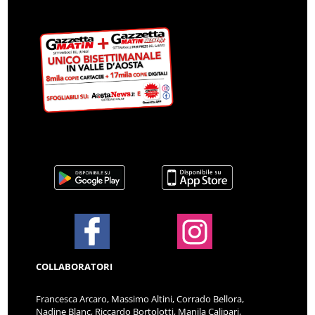
COLLABORATORI
Francesca Arcaro, Massimo Altini, Corrado Bellora,
Nadine Blanc, Riccardo Bortolotti, Manila Calipari,