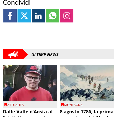
Condividi
ULTIME NEWS
ATTUALITA'
MONTAGNA
Dalle Valle d’Aosta al
8 agosto 1786, la prima