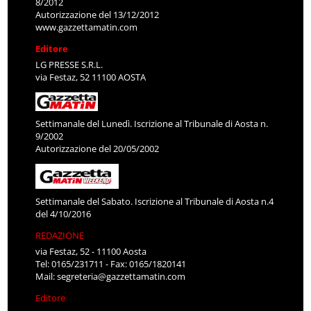
8/2012
Autorizzazione del 13/12/2012
www.gazzettamatin.com
Editore
LG PRESSE S.R.L.
via Festaz, 52 11100 AOSTA
Settimanale del Lunedì. Iscrizione al Tribunale di Aosta n.
9/2002
Autorizzazione del 20/05/2002
Settimanale del Sabato. Iscrizione al Tribunale di Aosta n.4
del 4/10/2016
REDAZIONE
via Festaz, 52 - 11100 Aosta
Tel: 0165/231711 - Fax: 0165/1820141
Mail:
segreteria@gazzettamatin.com
Editore