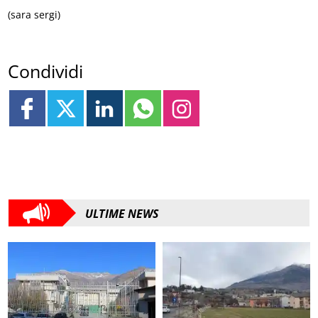
(sara sergi)
Condividi
ULTIME NEWS