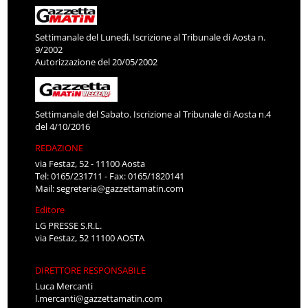
Settimanale del Lunedì. Iscrizione al Tribunale di Aosta n.
9/2002
Autorizzazione del 20/05/2002
Settimanale del Sabato. Iscrizione al Tribunale di Aosta n.4
del 4/10/2016
REDAZIONE
via Festaz, 52 - 11100 Aosta
Tel: 0165/231711 - Fax: 0165/1820141
Mail:
segreteria@gazzettamatin.com
Editore
LG PRESSE S.R.L.
via Festaz, 52 11100 AOSTA
DIRETTORE RESPONSABILE
Luca Mercanti
l.mercanti@gazzettamatin.com