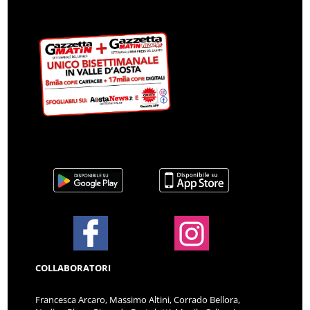
COLLABORATORI
Francesca Arcaro, Massimo Altini, Corrado Bellora,