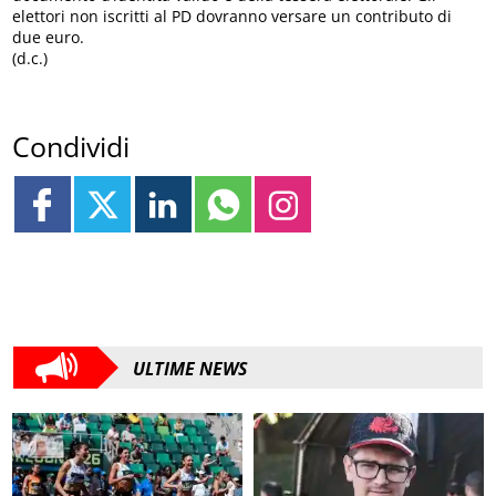
elettori non iscritti al PD dovranno versare un contributo di
due euro.
(d.c.)
Condividi
ULTIME NEWS