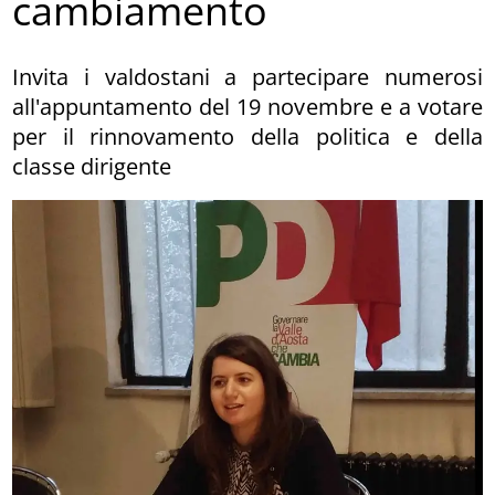
cambiamento
Invita i valdostani a partecipare numerosi
all'appuntamento del 19 novembre e a votare
per il rinnovamento della politica e della
classe dirigente