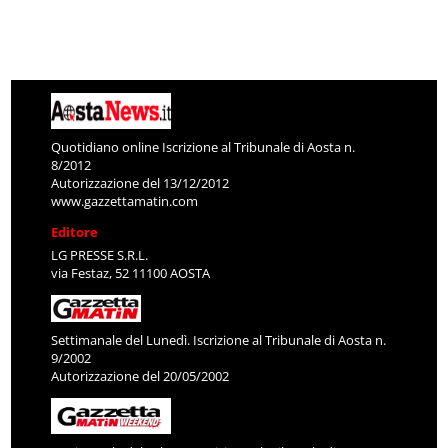
Quotidiano online Iscrizione al Tribunale di Aosta n.
8/2012
Autorizzazione del 13/12/2012
www.gazzettamatin.com
Editore
LG PRESSE S.R.L.
via Festaz, 52 11100 AOSTA
Settimanale del Lunedì. Iscrizione al Tribunale di Aosta n.
9/2002
Autorizzazione del 20/05/2002