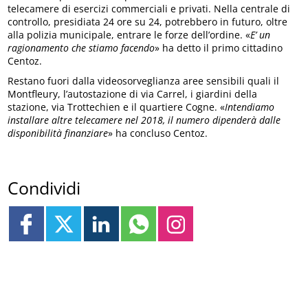
telecamere di esercizi commerciali e privati. Nella centrale di
controllo, presidiata 24 ore su 24, potrebbero in futuro, oltre
alla polizia municipale, entrare le forze dell’ordine. «
E’ un
ragionamento che stiamo facendo
» ha detto il primo cittadino
Centoz.
Restano fuori dalla videosorveglianza aree sensibili quali il
Montfleury, l’autostazione di via Carrel, i giardini della
stazione, via Trottechien e il quartiere Cogne. «
Intendiamo
installare altre telecamere nel 2018, il numero dipenderà dalle
disponibilità finanziare
» ha concluso Centoz.
Condividi