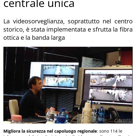
centrale unica
La videosorveglianza, soprattutto nel centro
storico, è stata implementata e sfrutta la fibra
ottica e la banda larga
Migliora la sicurezza nel capoluogo regionale
: sono 114 le