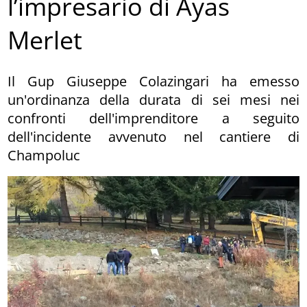
l’impresario di Ayas
Merlet
Il Gup Giuseppe Colazingari ha emesso
un'ordinanza della durata di sei mesi nei
confronti dell'imprenditore a seguito
dell'incidente avvenuto nel cantiere di
Champoluc