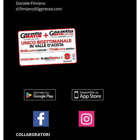
Daniele Fimiano
d.fimiano@lgpresse.com
COLLABORATORI