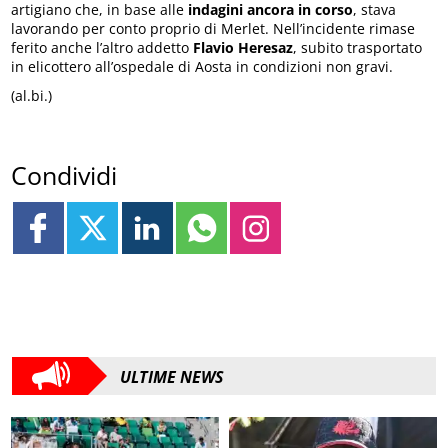
artigiano che, in base alle
indagini ancora in corso
, stava
lavorando per conto proprio di Merlet. Nell’incidente rimase
ferito anche l’altro addetto
Flavio Heresaz
, subito trasportato
in elicottero all’ospedale di Aosta in condizioni non gravi.
(al.bi.)
Condividi
ULTIME NEWS