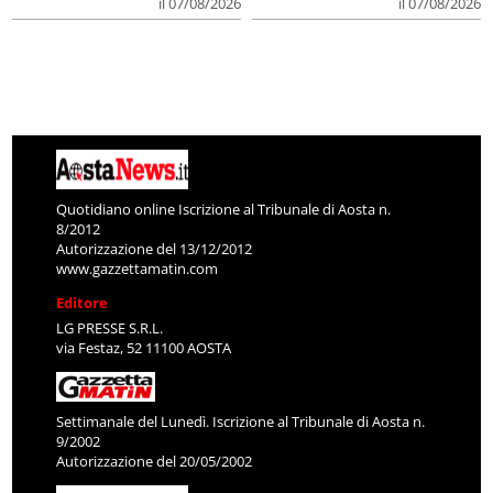
il 07/08/2026
il 07/08/2026
Quotidiano online Iscrizione al Tribunale di Aosta n.
8/2012
Autorizzazione del 13/12/2012
www.gazzettamatin.com
Editore
LG PRESSE S.R.L.
via Festaz, 52 11100 AOSTA
Settimanale del Lunedì. Iscrizione al Tribunale di Aosta n.
9/2002
Autorizzazione del 20/05/2002