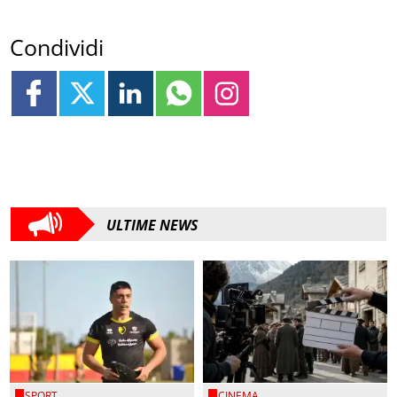
Condividi
ULTIME NEWS
SPORT
CINEMA