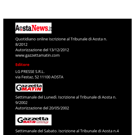
Quotidiano online Iscrizione al Tribunale di Aosta n.
8/2012
Autorizzazione del 13/12/2012
www.gazzettamatin.com
Editore
LG PRESSE S.R.L.
via Festaz, 52 11100 AOSTA
Settimanale del Lunedì. Iscrizione al Tribunale di Aosta n.
9/2002
Autorizzazione del 20/05/2002
Settimanale del Sabato. Iscrizione al Tribunale di Aosta n.4