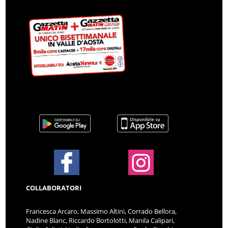
COLLABORATORI
Francesca Arcaro, Massimo Altini, Corrado Bellora,
Nadine Blanc, Riccardo Bortolotti, Manila Calipari,