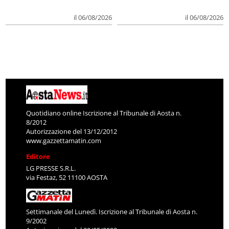
il 06/08/2026
il 06/08/2026
Quotidiano online Iscrizione al Tribunale di Aosta n.
8/2012
Autorizzazione del 13/12/2012
www.gazzettamatin.com
Editore
LG PRESSE S.R.L.
via Festaz, 52 11100 AOSTA
Settimanale del Lunedì. Iscrizione al Tribunale di Aosta n.
9/2002