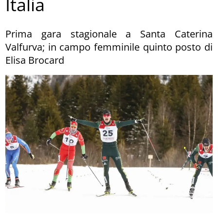
Italia
Prima gara stagionale a Santa Caterina
Valfurva; in campo femminile quinto posto di
Elisa Brocard