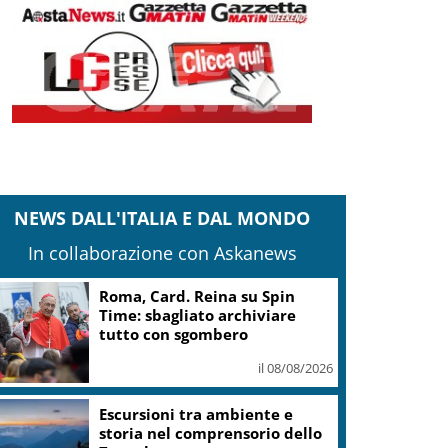
NEWS DALL'ITALIA E DAL MONDO
In collaborazione con Askanews
Roma, Card. Reina su Spin
Time: sbagliato archiviare
tutto con sgombero
il 08/08/2026
Escursioni tra ambiente e
storia nel comprensorio dello