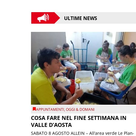
ULTIME NEWS
APPUNTAMENTI
,
OGGI & DOMANI
COSA FARE NEL FINE SETTIMANA IN
VALLE D’AOSTA
SABATO 8 AGOSTO ALLEIN – All’area verde Le Plan-