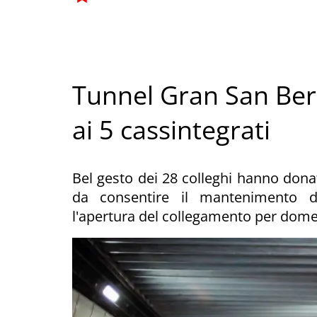
Tunnel Gran San Ber
ai 5 cassintegrati
Bel gesto dei 28 colleghi hanno donat
da consentire il mantenimento de
l'apertura del collegamento per dom