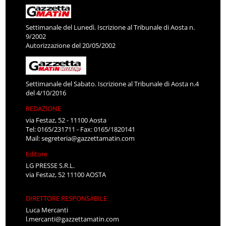
Settimanale del Lunedì. Iscrizione al Tribunale di Aosta n.
9/2002
Autorizzazione del 20/05/2002
Settimanale del Sabato. Iscrizione al Tribunale di Aosta n.4
del 4/10/2016
REDAZIONE
via Festaz, 52 - 11100 Aosta
Tel: 0165/231711 - Fax: 0165/1820141
Mail:
segreteria@gazzettamatin.com
Editore
LG PRESSE S.R.L.
via Festaz, 52 11100 AOSTA
DIRETTORE RESPONSABILE
Luca Mercanti
l.mercanti@gazzettamatin.com