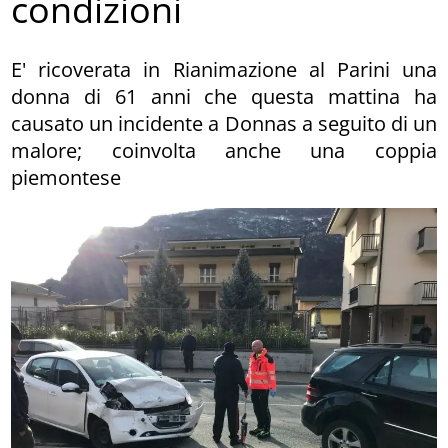
condizioni
E' ricoverata in Rianimazione al Parini una
donna di 61 anni che questa mattina ha
causato un incidente a Donnas a seguito di un
malore; coinvolta anche una coppia
piemontese