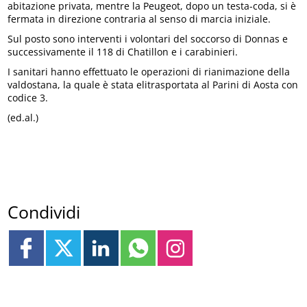
abitazione privata, mentre la Peugeot, dopo un testa-coda, si è
fermata in direzione contraria al senso di marcia iniziale.
Sul posto sono interventi i volontari del soccorso di Donnas e
successivamente il 118 di Chatillon e i carabinieri.
I sanitari hanno effettuato le operazioni di rianimazione della
valdostana, la quale è stata elitrasportata al Parini di Aosta con
codice 3.
(ed.al.)
Condividi