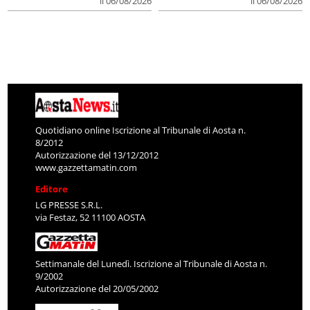
il 06/08/2026
il 06/08/2026
Quotidiano online Iscrizione al Tribunale di Aosta n.
8/2012
Autorizzazione del 13/12/2012
www.gazzettamatin.com
Editore
LG PRESSE S.R.L.
via Festaz, 52 11100 AOSTA
Settimanale del Lunedì. Iscrizione al Tribunale di Aosta n.
9/2002
Autorizzazione del 20/05/2002