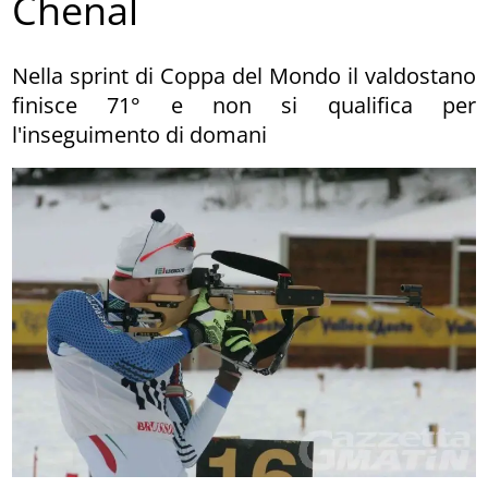
Chenal
Nella sprint di Coppa del Mondo il valdostano
finisce 71° e non si qualifica per
l'inseguimento di domani