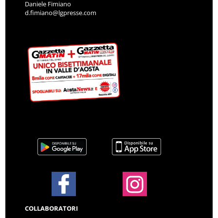
Daniele Fimiano
d.fimiano@lgpresse.com
COLLABORATORI