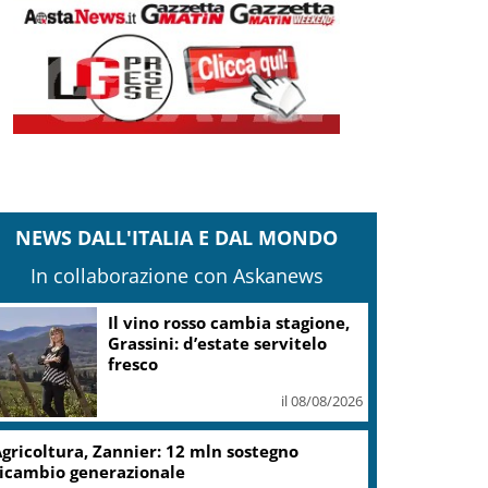
NEWS DALL'ITALIA E DAL MONDO
In collaborazione con Askanews
Il vino rosso cambia stagione,
Grassini: d’estate servitelo
fresco
il 08/08/2026
gricoltura, Zannier: 12 mln sostegno
icambio generazionale