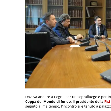
Doveva andare a Cogne per un sopralluogo e per inc
Coppa del Mondo di fondo
, il
presidente della
Fisi
seguito al maltempo, l’incontro si è tenuto a palazz