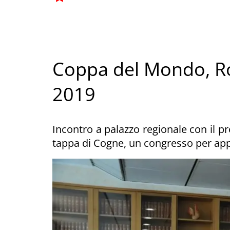
Coppa del Mondo, R
2019
Incontro a palazzo regionale con il pr
tappa di Cogne, un congresso per app