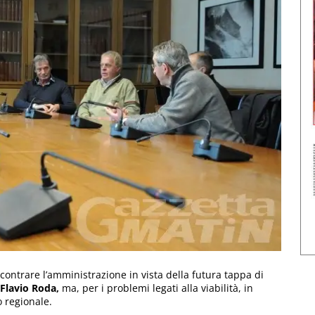
ontrare l’amministrazione in vista della futura tappa di
Flavio Roda,
ma, per i problemi legati alla viabilità, in
o regionale.