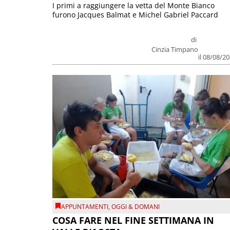
I primi a raggiungere la vetta del Monte Bianco
furono Jacques Balmat e Michel Gabriel Paccard
di
Cinzia Timpano
il 08/08/2
APPUNTAMENTI
,
OGGI & DOMANI
COSA FARE NEL FINE SETTIMANA IN