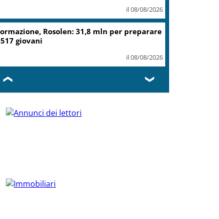
il 08/08/2026
ormazione, Rosolen: 31,8 mln per preparare
517 giovani
il 08/08/2026
❮
❯