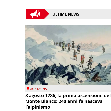
ULTIME NEWS
MONTAGNA
8 agosto 1786, la prima ascensione del
Monte Bianco: 240 anni fa nasceva
l’alpinismo