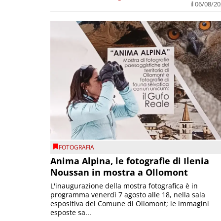
il 06/08/2
FOTOGRAFIA
Anima Alpina, le fotografie di Ilenia
Noussan in mostra a Ollomont
L'inaugurazione della mostra fotografica è in
programma venerdì 7 agosto alle 18, nella sala
espositiva del Comune di Ollomont; le immagini
esposte sa...