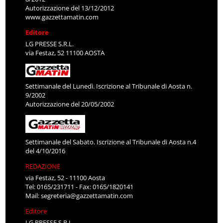
Autorizzazione del 13/12/2012
www.gazzettamatin.com
Editore
LG PRESSE S.R.L.
via Festaz, 52 11100 AOSTA
Settimanale del Lunedì. Iscrizione al Tribunale di Aosta n.
9/2002
Autorizzazione del 20/05/2002
Settimanale del Sabato. Iscrizione al Tribunale di Aosta n.4
del 4/10/2016
REDAZIONE
via Festaz, 52 - 11100 Aosta
Tel: 0165/231711 - Fax: 0165/1820141
Mail:
segreteria@gazzettamatin.com
Editore
LG PRESSE S.R.L.