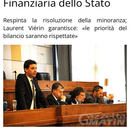
Finanziaria dello Stato
Respinta la risoluzione della minoranza;
Laurent Viérin garantisce: «le priorità del
bilancio saranno rispettate»