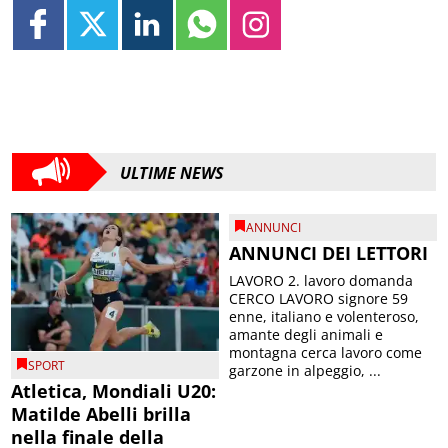
ULTIME NEWS
ANNUNCI
ANNUNCI DEI LETTORI
LAVORO 2. lavoro domanda
CERCO LAVORO signore 59
enne, italiano e volenteroso,
amante degli animali e
montagna cerca lavoro come
SPORT
garzone in alpeggio, ...
Atletica, Mondiali U20:
Matilde Abelli brilla
nella finale della