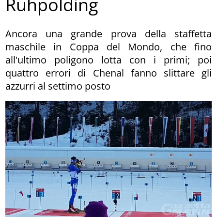
Ruhpolding
Ancora una grande prova della staffetta
maschile in Coppa del Mondo, che fino
all'ultimo poligono lotta con i primi; poi
quattro errori di Chenal fanno slittare gli
azzurri al settimo posto