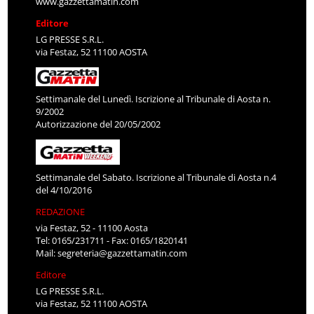
www.gazzettamatin.com
Editore
LG PRESSE S.R.L.
via Festaz, 52 11100 AOSTA
Settimanale del Lunedì. Iscrizione al Tribunale di Aosta n.
9/2002
Autorizzazione del 20/05/2002
Settimanale del Sabato. Iscrizione al Tribunale di Aosta n.4
del 4/10/2016
REDAZIONE
via Festaz, 52 - 11100 Aosta
Tel: 0165/231711 - Fax: 0165/1820141
Mail:
segreteria@gazzettamatin.com
Editore
LG PRESSE S.R.L.
via Festaz, 52 11100 AOSTA