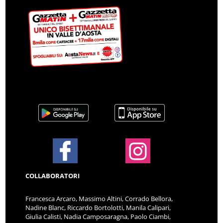
COLLABORATORI
Francesca Arcaro, Massimo Altini, Corrado Bellora,
Nadine Blanc, Riccardo Bortolotti, Manila Calipari,
Giulia Calisti, Nadia Camposaragna, Paolo Ciambi,