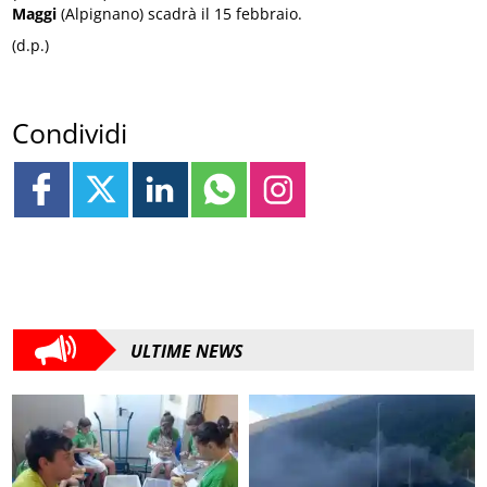
Maggi
(Alpignano) scadrà il 15 febbraio.
(d.p.)
Condividi
ULTIME NEWS