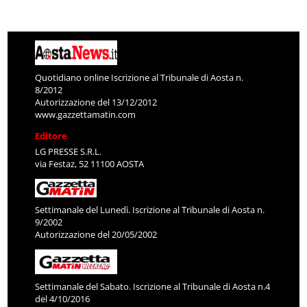
Quotidiano online Iscrizione al Tribunale di Aosta n.
8/2012
Autorizzazione del 13/12/2012
www.gazzettamatin.com
Editore
LG PRESSE S.R.L.
via Festaz, 52 11100 AOSTA
Settimanale del Lunedì. Iscrizione al Tribunale di Aosta n.
9/2002
Autorizzazione del 20/05/2002
Settimanale del Sabato. Iscrizione al Tribunale di Aosta n.4
del 4/10/2016