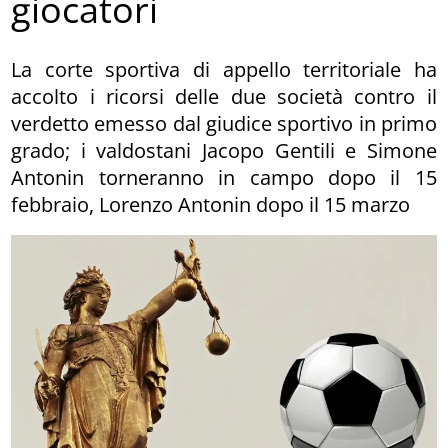
giocatori
La corte sportiva di appello territoriale ha
accolto i ricorsi delle due società contro il
verdetto emesso dal giudice sportivo in primo
grado; i valdostani Jacopo Gentili e Simone
Antonin torneranno in campo dopo il 15
febbraio, Lorenzo Antonin dopo il 15 marzo