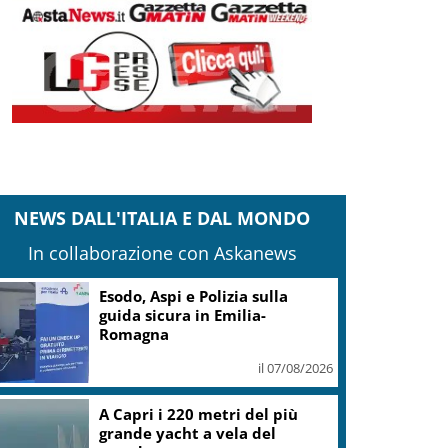
NEWS DALL'ITALIA E DAL MONDO
In collaborazione con Askanews
Esodo, Aspi e Polizia sulla
guida sicura in Emilia-
Romagna
il 07/08/2026
A Capri i 220 metri del più
grande yacht a vela del