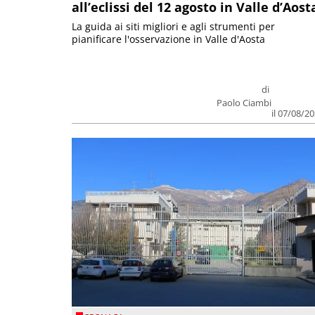
all’eclissi del 12 agosto in Valle d’Aost
La guida ai siti migliori e agli strumenti per
pianificare l'osservazione in Valle d'Aosta
di
Paolo Ciambi
il 07/08/2