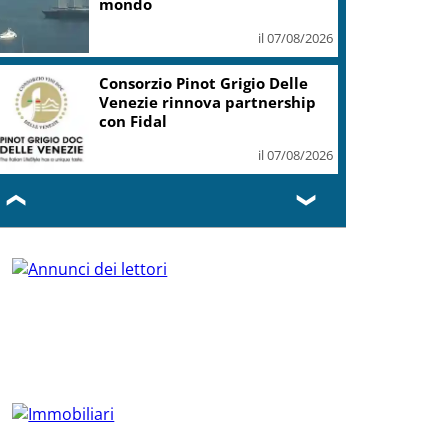
mondo
il 07/08/2026
Consorzio Pinot Grigio Delle
Venezie rinnova partnership
con Fidal
il 07/08/2026
❮
❯