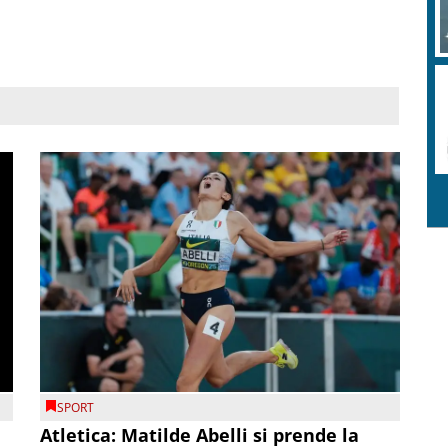
SPORT
Atletica: Matilde Abelli si prende la