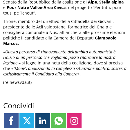
Senato della Repubblica dalla coalizione di
Alpe
,
Stella alpina
e
Pour Notre Vallée-Area Civica
, nel progetto “Per tutti, pour
tous, pe Tcheut”.
Trione, membro del direttivo della Cittadella dei Giovani,
presidente delle Acli valdostane, formatrice dell’Enaip e
consigliera comunale a Nus, affiancherà alle prossime elezioni
politiche il candidato alla Camera dei Deputati
Giampaolo
Marcoz.
«
Questo percorso di rinnovamento dell’ambito autonomista è
l’inizio di un percorso che vogliamo possa rilanciare la nostra
Regione
– si legge in una nota della coalizione, dove si precisa
che «
“Mouv”, analizzando la complessa situazione politica, sosterrà
esclusivamente il Candidato alla Camera
».
(re.newsvda.it)
Condividi