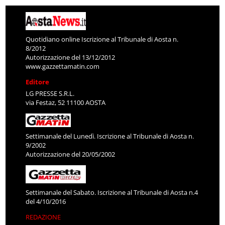
Quotidiano online Iscrizione al Tribunale di Aosta n.
8/2012
Autorizzazione del 13/12/2012
www.gazzettamatin.com
Editore
LG PRESSE S.R.L.
via Festaz, 52 11100 AOSTA
Settimanale del Lunedì. Iscrizione al Tribunale di Aosta n.
9/2002
Autorizzazione del 20/05/2002
Settimanale del Sabato. Iscrizione al Tribunale di Aosta n.4
del 4/10/2016
REDAZIONE