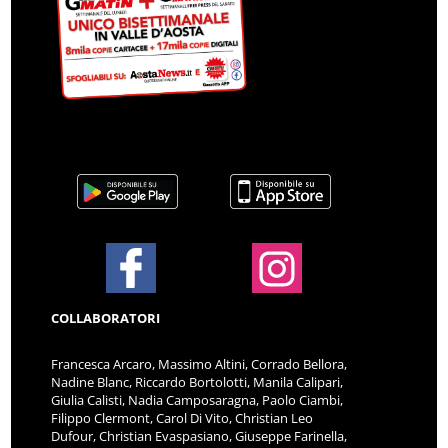
COLLABORATORI
Francesca Arcaro, Massimo Altini, Corrado Bellora,
Nadine Blanc, Riccardo Bortolotti, Manila Calipari,
Giulia Calisti, Nadia Camposaragna, Paolo Ciambi,
Filippo Clermont, Carol Di Vito, Christian Leo
Dufour, Christian Evaspasiano, Giuseppe Farinella,