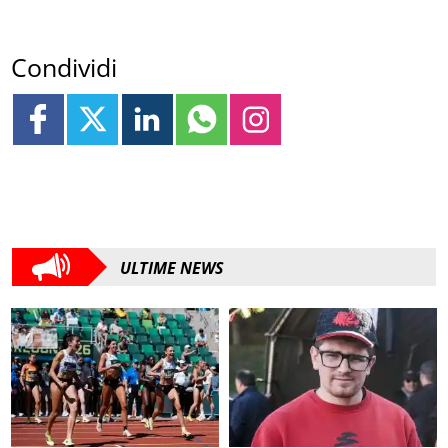
Condividi
ULTIME NEWS