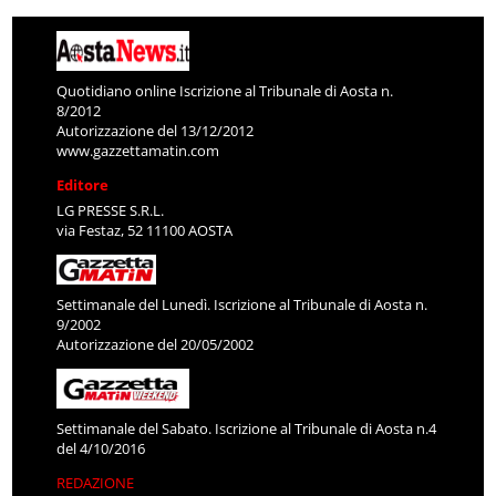
Quotidiano online Iscrizione al Tribunale di Aosta n.
8/2012
Autorizzazione del 13/12/2012
www.gazzettamatin.com
Editore
LG PRESSE S.R.L.
via Festaz, 52 11100 AOSTA
Settimanale del Lunedì. Iscrizione al Tribunale di Aosta n.
9/2002
Autorizzazione del 20/05/2002
Settimanale del Sabato. Iscrizione al Tribunale di Aosta n.4
del 4/10/2016
REDAZIONE