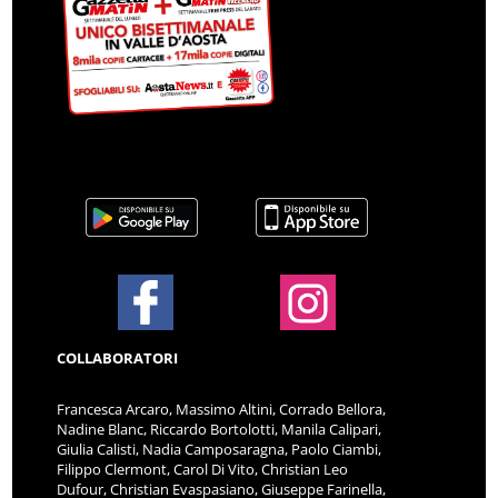
COLLABORATORI
Francesca Arcaro, Massimo Altini, Corrado Bellora,
Nadine Blanc, Riccardo Bortolotti, Manila Calipari,
Giulia Calisti, Nadia Camposaragna, Paolo Ciambi,
Filippo Clermont, Carol Di Vito, Christian Leo
Dufour, Christian Evaspasiano, Giuseppe Farinella,