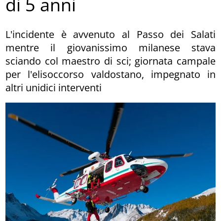
di 5 anni
L'incidente è avvenuto al Passo dei Salati
mentre il giovanissimo milanese stava
sciando col maestro di sci; giornata campale
per l'elisoccorso valdostano, impegnato in
altri unidici interventi