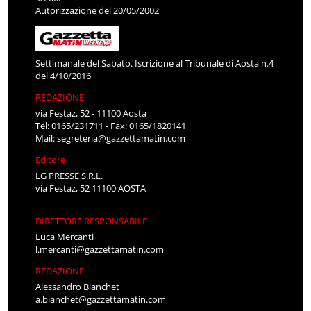
Autorizzazione del 20/05/2002
Settimanale del Sabato. Iscrizione al Tribunale di Aosta n.4
del 4/10/2016
REDAZIONE
via Festaz, 52 - 11100 Aosta
Tel: 0165/231711 - Fax: 0165/1820141
Mail:
segreteria@gazzettamatin.com
Editore
LG PRESSE S.R.L.
via Festaz, 52 11100 AOSTA
DIRETTORE RESPONSABILE
Luca Mercanti
l.mercanti@gazzettamatin.com
REDAZIONE
Alessandro Bianchet
a.bianchet@gazzettamatin.com