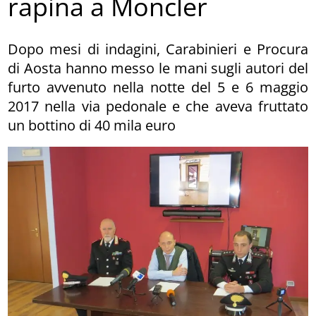
rapina a Moncler
Dopo mesi di indagini, Carabinieri e Procura
di Aosta hanno messo le mani sugli autori del
furto avvenuto nella notte del 5 e 6 maggio
2017 nella via pedonale e che aveva fruttato
un bottino di 40 mila euro