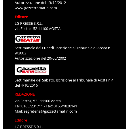
Autorizzazione del 13/12/2012
www.gazzettamatin.com
Editore
LG PRESSE S.R.L.
via Festaz, 52 11100 AOSTA
Settimanale del Lunedì. Iscrizione al Tribunale di Aosta n.
9/2002
Autorizzazione del 20/05/2002
Settimanale del Sabato. Iscrizione al Tribunale di Aosta n.4
del 4/10/2016
REDAZIONE
via Festaz, 52 - 11100 Aosta
Tel: 0165/231711 - Fax: 0165/1820141
Mail:
segreteria@gazzettamatin.com
Editore
LG PRESSE S.R.L.