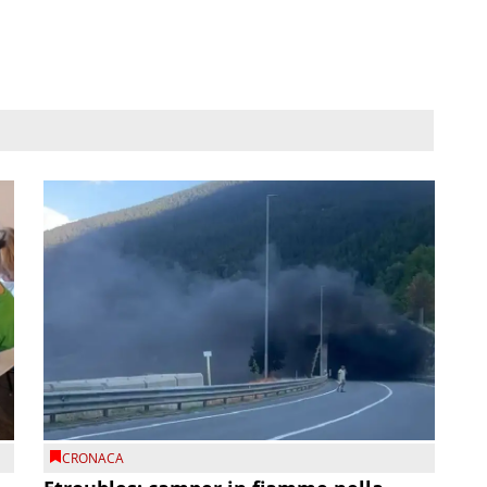
CRONACA