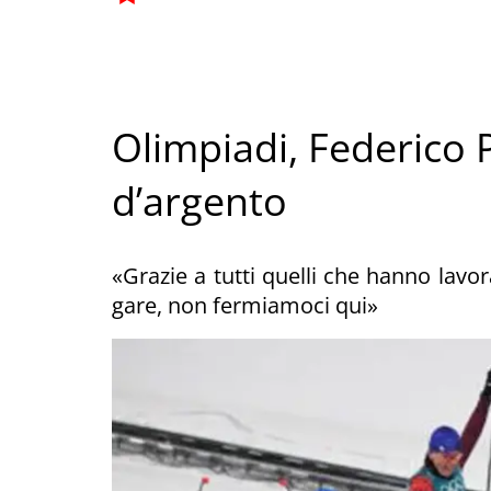
Olimpiadi, Federico 
d’argento
«Grazie a tutti quelli che hanno lavo
gare, non fermiamoci qui»