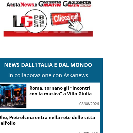
NEWS DALL'ITALIA E DAL MONDO
In collaborazione con Askanews
Roma, tornano gli “Incontri
con la musica” a Villa Giulia
il 08/08/2026
lio, Pietrelcina entra nella rete delle città
ell’olio
il 08/08/2026