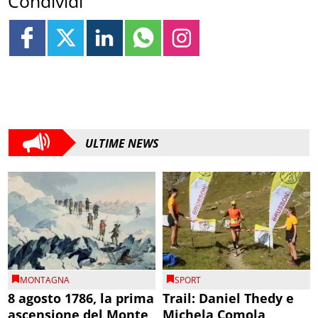
Condividi
ULTIME NEWS
MONTAGNA
SPORT
8 agosto 1786, la prima
Trail: Daniel Thedy e
ascensione del Monte
Michela Comola