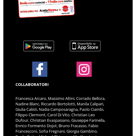
COLLABORATORI
Francesca Arcaro, Massimo Altini, Corrado Bellora,
Nadine Blanc, Riccardo Bortolotti, Manila Calipari,
Giulia Calisti, Nadia Camposaragna, Paolo Ciambi,
Filippo Clermont, Carol Di Vito, Christian Leo
Dufour, Christian Evaspasiano, Giuseppe Farinella,
Enrico Formento Dojot, Bruno Fracasso, Fabio
Francesconi, Sofia Fregnani, Giorgia Gambino,