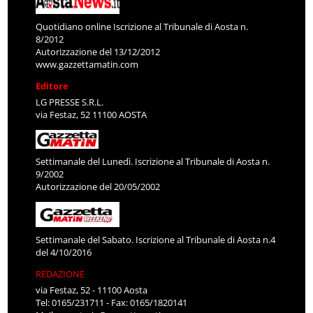
Quotidiano online Iscrizione al Tribunale di Aosta n.
8/2012
Autorizzazione del 13/12/2012
www.gazzettamatin.com
Editore
LG PRESSE S.R.L.
via Festaz, 52 11100 AOSTA
Settimanale del Lunedì. Iscrizione al Tribunale di Aosta n.
9/2002
Autorizzazione del 20/05/2002
Settimanale del Sabato. Iscrizione al Tribunale di Aosta n.4
del 4/10/2016
REDAZIONE
via Festaz, 52 - 11100 Aosta
Tel: 0165/231711 - Fax: 0165/1820141