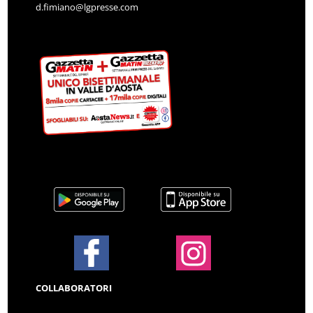
d.fimiano@lgpresse.com
COLLABORATORI