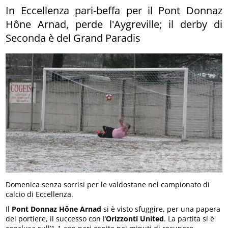
In Eccellenza pari-beffa per il Pont Donnaz
Hône Arnad, perde l'Aygreville; il derby di
Seconda è del Grand Paradis
Domenica senza sorrisi per le valdostane nel campionato di
calcio di Eccellenza.
Il
Pont Donnaz Hône Arnad
si è visto sfuggire, per una papera
del portiere, il successo con l’
Orizzonti United
. La partita si è