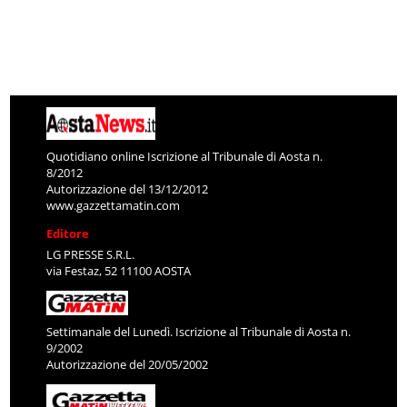
Quotidiano online Iscrizione al Tribunale di Aosta n.
8/2012
Autorizzazione del 13/12/2012
www.gazzettamatin.com
Editore
LG PRESSE S.R.L.
via Festaz, 52 11100 AOSTA
Settimanale del Lunedì. Iscrizione al Tribunale di Aosta n.
9/2002
Autorizzazione del 20/05/2002