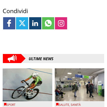
Condividi
ULTIME NEWS
SPORT
SALUTE
,
SANITÀ